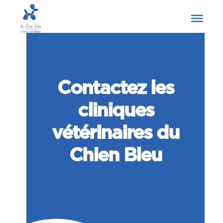
Contactez les
cliniques
vétérinaires du
Chien Bleu