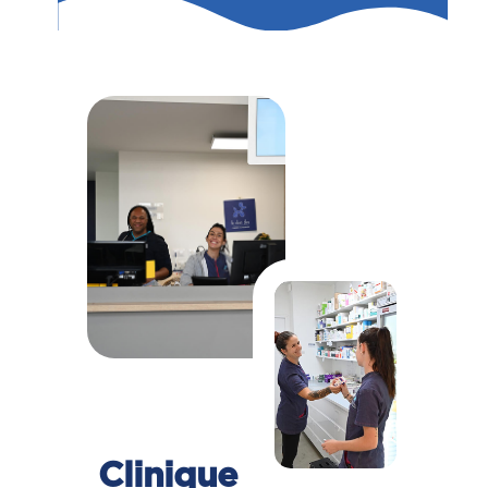
Clinique