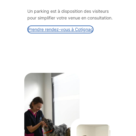
Un parking est à disposition des visiteurs
pour simplifier votre venue en consultation.
Prendre rendez-vous à Cotignac