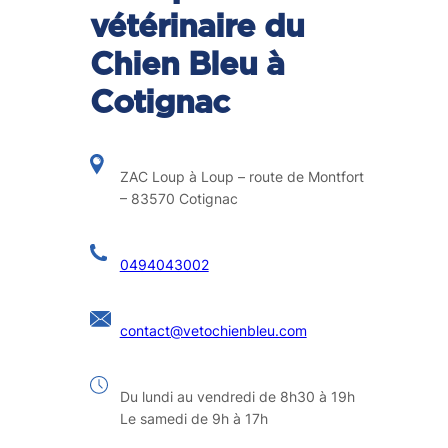
vétérinaire du
Chien Bleu à
Cotignac
ZAC Loup à Loup – route de Montfort
– 83570 Cotignac
0494043002
contact@vetochienbleu.com
Du lundi au vendredi de 8h30 à 19h
Le samedi de 9h à 17h