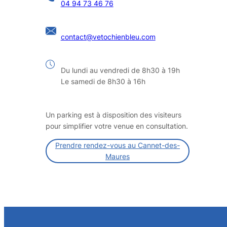
04 94 73 46 76
contact@vetochienbleu.com
Du lundi au vendredi de 8h30 à 19h
Le samedi de 8h30 à 16h
Un parking est à disposition des visiteurs
pour simplifier votre venue en consultation.
Prendre rendez-vous au Cannet-des-
Maures