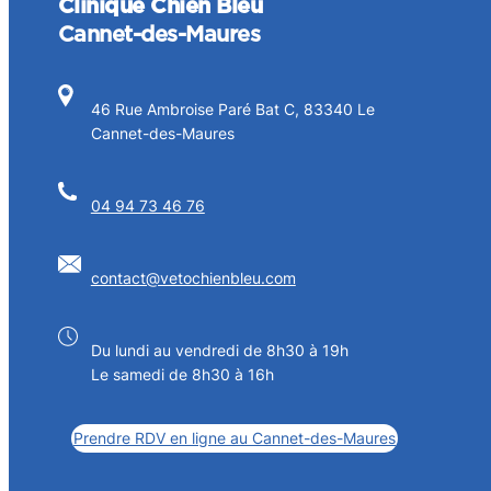
Clinique Chien Bleu
Cannet-des-Maures
46 Rue Ambroise Paré Bat C, 83340 Le
Cannet-des-Maures
04 94 73 46 76
contact@vetochienbleu.com
Du lundi au vendredi de 8h30 à 19h
Le samedi de 8h30 à 16h
Prendre RDV en ligne au Cannet-des-Maures