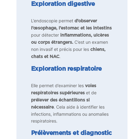
Exploration digestive
L’endoscopie permet
d’observer
l’œsophage, l’estomac et les intestins
pour détecter
inflammations, ulcères
C’est un examen
ou corps étrangers.
non invasif et précis pour les
chiens,
.
chats et NAC
Exploration respiratoire
Elle permet d’examiner les
voies
et de
respiratoires supérieures
prélever des échantillons si
. Cela aide à identifier les
nécessaire
infections, inflammations ou anomalies
respiratoires.
Prélèvements et diagnostic