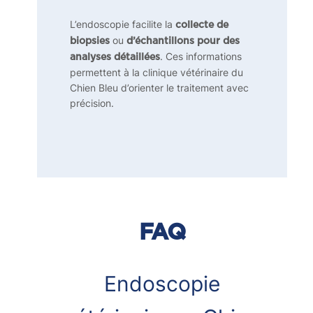
L’endoscopie facilite la
collecte de
ou
biopsies
d’échantillons pour des
. Ces informations
analyses détaillées
permettent à la clinique vétérinaire du
Chien Bleu d’orienter le traitement avec
précision.
FAQ
Endoscopie