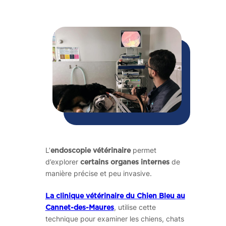
L’
permet
endoscopie vétérinaire
d’explorer
de
certains organes internes
manière précise et peu invasive.
La clinique vétérinaire du Chien Bleu au
, utilise cette
Cannet-des-Maures
technique pour examiner les chiens, chats