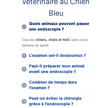
vétérinaire au Chien
Bleu
Quels animaux peuvent passer
une endoscopie ?
Tous les
selon leurs
chiens, chats et NAC
besoins de santé.
L’examen est-il douloureux ?
Faut-il préparer mon animal
avant une endoscopie ?
Combien de temps dure
l’examen ?
Peut-on éviter la chirurgie
grâce à l’endoscopie ?