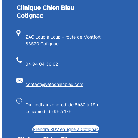
Clinique Chien Bleu
Cotignac
ZAC Loup à Loup – route de Montfort –
83570 Cotignac
04 94 04 30 02
contact@vetochienbleu.com
Du lundi au vendredi de 8h30 à 19h
Le samedi de 9h à 17h
Prendre RDV en ligne à Cotignac