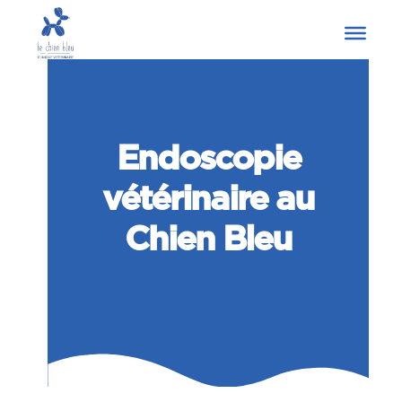
Endoscopie
vétérinaire au
Chien Bleu