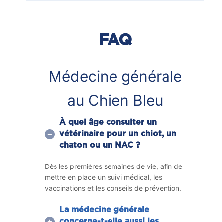
FAQ
Médecine générale
au Chien Bleu
À quel âge consulter un
vétérinaire pour un chiot, un
chaton ou un NAC ?
Dès les premières semaines de vie, afin de
mettre en place un suivi médical, les
vaccinations et les conseils de prévention.
La médecine générale
concerne-t-elle aussi les