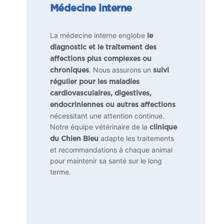
Médecine interne
La médecine interne englobe
le
diagnostic et le traitement des
affections plus complexes ou
. Nous assurons un
chroniques
suivi
régulier pour les maladies
cardiovasculaires, digestives,
endocriniennes ou autres affections
nécessitant une attention continue.
Notre équipe vétérinaire de la
clinique
adapte les traitements
du Chien Bleu
et recommandations à chaque animal
pour maintenir sa santé sur le long
terme.