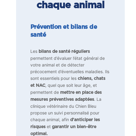
chaque animal
Prévention et bilans de
santé
Les
bilans de santé réguliers
permettent d’évaluer l’état général de
votre animal et de détecter
précocement d’éventuelles maladies. Ils
sont essentiels pour les
chiens, chats
, quel que soit leur âge, et
et NAC
permettent de
mettre en place des
. La
mesures préventives adaptées
clinique vétérinaire du Chien Bleu
propose un suivi personnalisé pour
chaque animal, afin
d’anticiper les
et
risques
garantir un bien-être
optimal.