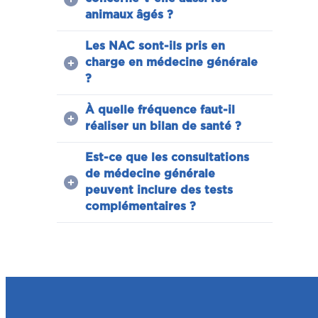
animaux âgés ?
Les NAC sont-ils pris en
charge en médecine générale
?
À quelle fréquence faut-il
réaliser un bilan de santé ?
Est-ce que les consultations
de médecine générale
peuvent inclure des tests
complémentaires ?