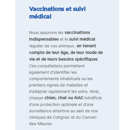
Vaccinations et suivi
médical
Nous assurons les
vaccinations
et le
indispensables
suivi médical
régulier de vos animaux,
en tenant
compte de leur âge, de leur mode de
.
vie et de leurs besoins spécifiques
Ces consultations permettent
également d’identifier les
comportements inhabituels ou les
premiers signes de maladies et
d’adapter rapidement les soins. Ainsi,
chaque
bénéficie
chien, chat ou NAC
d’une protection optimale et d’une
surveillance attentive au sein de nos
cliniques de Cotignac et du Cannet-
des-Maures.