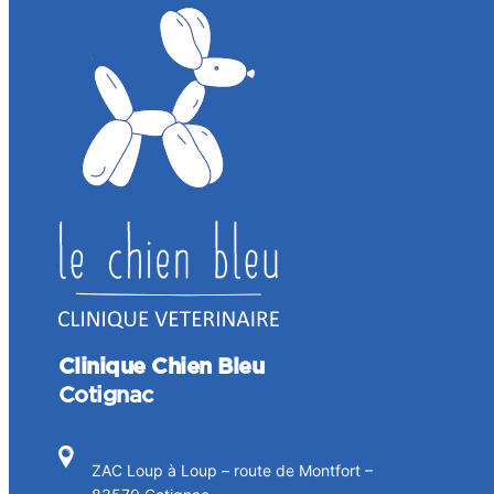
Clinique Chien Bleu
Cotignac
ZAC Loup à Loup – route de Montfort –