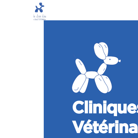
Clinique
Vétérina