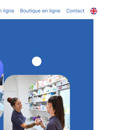
 ligne
Boutique en ligne
Contact