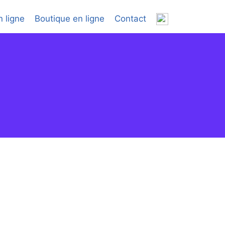
 ligne
Boutique en ligne
Contact