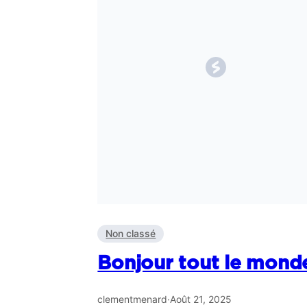
Non classé
Bonjour tout le monde
clementmenard
·
Août 21, 2025