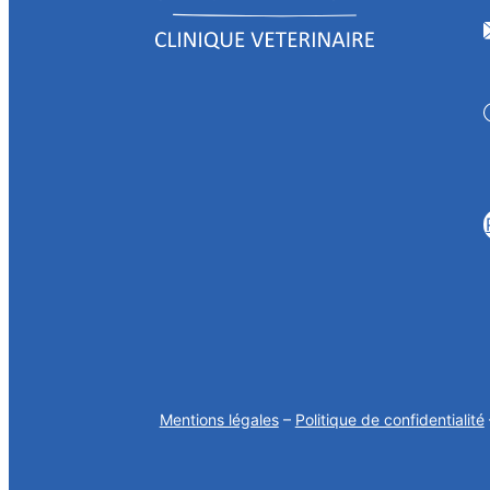
Mentions légales
–
Politique de confidentialité